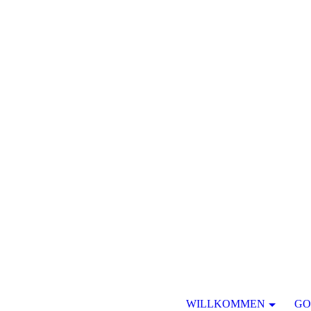
WILLKOMMEN
GO