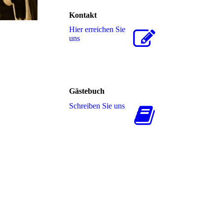
Kontakt
Hier erreichen Sie
uns
Gästebuch
Schreiben Sie uns