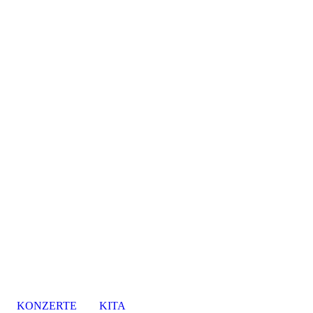
KONZERTE
KITA