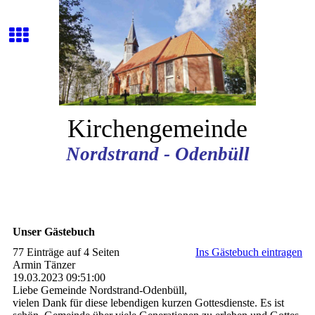
Kirchengemeinde
Nordstrand - Odenbüll
Unser Gästebuch
77 Einträge auf 4 Seiten
Ins Gästebuch eintragen
Armin Tänzer
19.03.2023
09:51:00
Liebe Gemeinde Nordstrand-Odenbüll,
vielen Dank für diese lebendigen kurzen Gottesdienste. Es ist