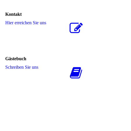
Kontakt
Hier erreichen Sie uns
Gästebuch
Schreiben Sie uns