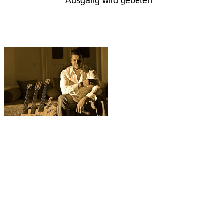
Ausgang wird gebeten